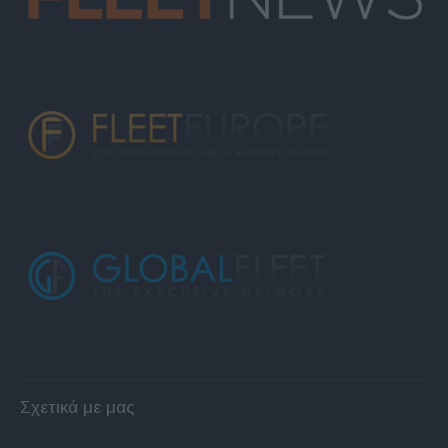
Σχετικά με μας