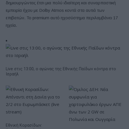
δημιουργώντας έτσι μια πολύ ιδιαίτερη και συναρπαστική
εμπειρία ήχου με Dolby Atmos κοντά στα αυτιά των
επιβατών. Το premium αυτό ηχοσύστημα περιλαμβάνει 17
ηχεία.
Live στις 13:00, ο αγώνας της Εθνικής Παίδων κόντρα στο
Ισραήλ
Εθνική Κορασίδων: