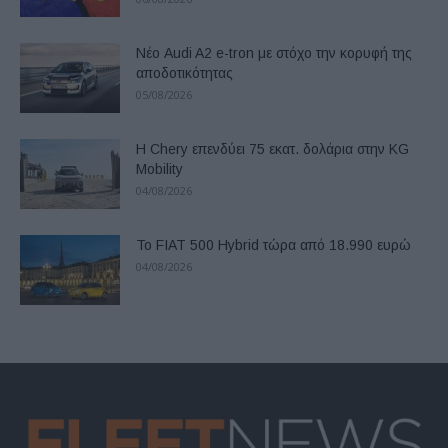
Νέο Audi A2 e-tron με στόχο την κορυφή της
αποδοτικότητας
05/08/2026
Η Chery επενδύει 75 εκατ. δολάρια στην KG
Mobility
04/08/2026
Το FIAT 500 Hybrid τώρα από 18.990 ευρώ
04/08/2026