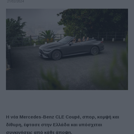
21/02/2024
Η νέα Mercedes-Benz CLE Coupé, σπορ, κομψή και
δίθυρη, έφτασε στην Ελλάδα και υπόσχεται
συγκινήσεις από κάθε άποψη.