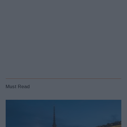
Must Read