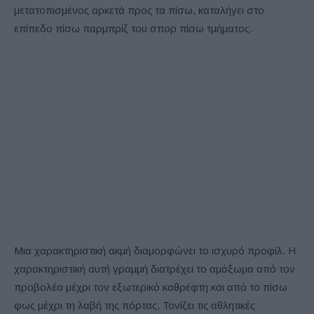
μετατοπισμένος αρκετά προς τα πίσω, καταλήγει στο
επίπεδο πίσω παρμπρίζ του σπορ πίσω τμήματος.
Μια χαρακτηριστική ακμή διαμορφώνει το ισχυρό προφίλ. Η
χαρακτηριστική αυτή γραμμή διατρέχει το αμάξωμα από τον
προβολέα μέχρι τον εξωτερικό καθρέφτη και από το πίσω
φως μέχρι τη λαβή της πόρτας. Τονίζει τις αθλητικές