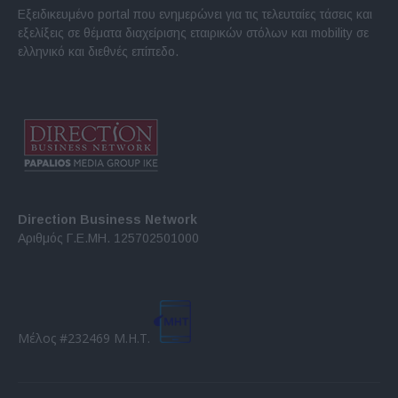
Εξειδικευμένο portal που ενημερώνει για τις τελευταίες τάσεις και
εξελίξεις σε θέματα διαχείρισης εταιρικών στόλων και mobility σε
ελληνικό και διεθνές επίπεδο.
Direction Business Network
Αριθμός Γ.Ε.ΜΗ. 125702501000
Μέλος #232469 Μ.Η.Τ.