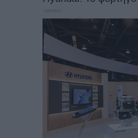
15/07/2025