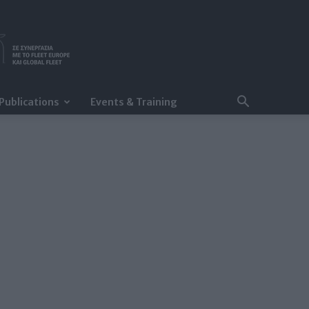
Publications
Events & Training