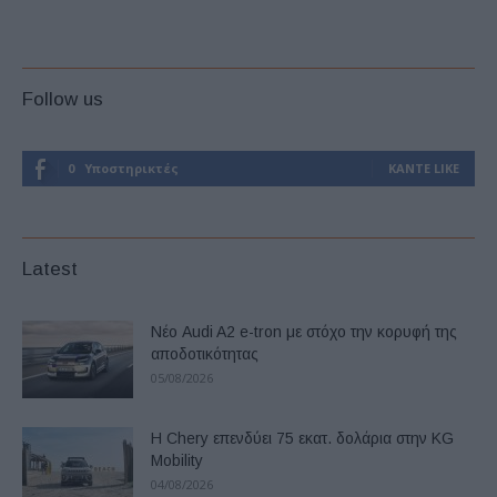
Follow us
0
Υποστηρικτές
ΚΆΝΤΕ LIKE
Latest
Νέο Audi A2 e-tron με στόχο την κορυφή της
αποδοτικότητας
05/08/2026
Η Chery επενδύει 75 εκατ. δολάρια στην KG
Mobility
04/08/2026