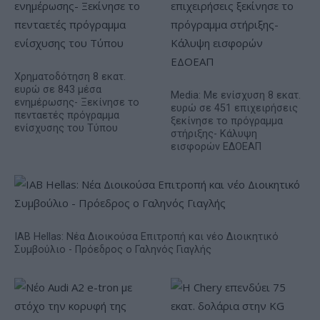
Χρηματοδότηση 8 εκατ.
ευρώ σε 843 μέσα
Media: Με ενίσχυση 8 εκατ.
ενημέρωσης- Ξεκίνησε το
ευρώ σε 451 επιχειρήσεις
πενταετές πρόγραμμα
ξεκίνησε το πρόγραμμα
ενίσχυσης του Τύπου
στήριξης- Κάλυψη
εισφορών ΕΔΟΕΑΠ
IAB Hellas: Νέα Διοικούσα Επιτροπή και νέο Διοικητικό
Συμβούλιο - Πρόεδρος ο Γαληνός Γιαγλής