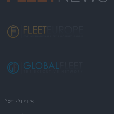
Σχετικά με μας