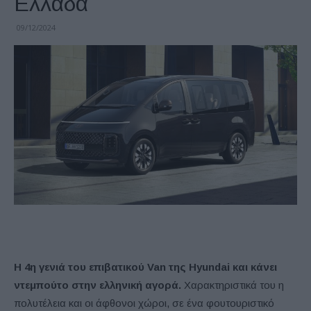
Ελλάδα
09/12/2024
Η 4η γενιά του επιβατικού Van της Hyundai και κάνει
ντεμπούτο στην ελληνική αγορά.
Χαρακτηριστικά του η
πολυτέλεια και οι άφθονοι χώροι, σε ένα φουτουριστικό