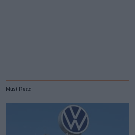
Must Read