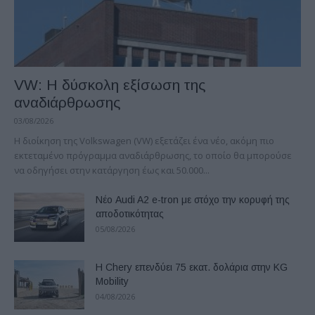
VW: Η δύσκολη εξίσωση της
αναδιάρθρωσης
03/08/2026
Η διοίκηση της Volkswagen (VW) εξετάζει ένα νέο, ακόμη πιο
εκτεταμένο πρόγραμμα αναδιάρθρωσης, το οποίο θα μπορούσε
να οδηγήσει στην κατάργηση έως και 50.000...
Νέο Audi A2 e-tron με στόχο την κορυφή της
αποδοτικότητας
05/08/2026
Η Chery επενδύει 75 εκατ. δολάρια στην KG
Mobility
04/08/2026