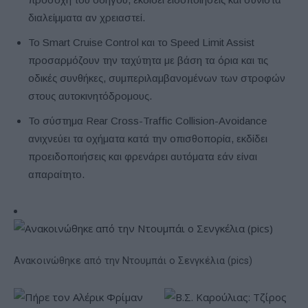
διαλείμματα αν χρειαστεί.
Το Smart Cruise Control και το Speed Limit Assist
προσαρμόζουν την ταχύτητα με βάση τα όρια και τις
οδικές συνθήκες, συμπεριλαμβανομένων των στροφών
στους αυτοκινητόδρομους.
Το σύστημα Rear Cross-Traffic Collision-Avoidance
ανιχνεύει τα οχήματα κατά την οπισθοπορία, εκδίδει
προειδοποιήσεις και φρενάρει αυτόματα εάν είναι
απαραίτητο.
Ανακοινώθηκε από την Ντουμπάι ο Σενγκέλια (pics)