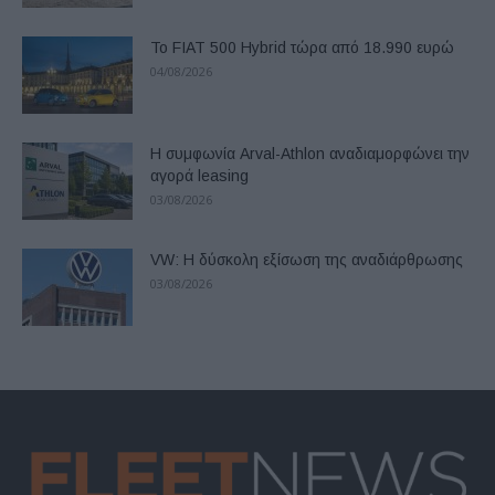
Το FIAT 500 Hybrid τώρα από 18.990 ευρώ
04/08/2026
Η συμφωνία Arval-Athlon αναδιαμορφώνει την
αγορά leasing
03/08/2026
VW: Η δύσκολη εξίσωση της αναδιάρθρωσης
03/08/2026