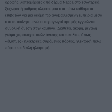
οροφής, λεπτομέρειες από δέρμα Nappa στο εσωτερικό,
ξεχωριστή ρύθμιση κλιματισμού στα πίσω καθίσματα
επιβατών για μια ακόμη πιο αναβαθμισμένη εμπειρία μέσα
στο αυτοκίνητο, ενώ οι αεραγωγοί οροφής εγγυώνται
συνολική άνεση στην καμπίνα. Διαθέτει, ακόμη, μεγάλη
γκάμα χαρακτηριστικών άνεσης και ευκολίας, όπως
«έξυπνες» ηλεκτρικές συρόμενες πόρτες, ηλεκτρική πίσω
πόρτα και διπλή ηλιοροφή.