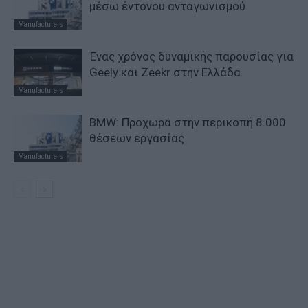
μέσω έντονου ανταγωνισμού
Manufacturers
Ένας χρόνος δυναμικής παρουσίας για
Geely και Zeekr στην Ελλάδα
Manufacturers
BMW: Προχωρά στην περικοπή 8.000
θέσεων εργασίας
Manufacturers