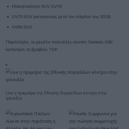
Ηλεκτροκίνητο SUV GV70
GV70 SUV (κατασκευής μετά τον Απρίλιο του 2024)
GV80 SUV
Παράλληλα, το μεγάλο πολυτελές σεντάν Genesis G90
κατέκτησε το βραβείο TSP.
Live η πρεμιέρα της Εθνικής Κορασίδων κόντρα στην
Ιρλανδία