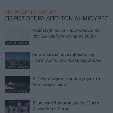
ΠΑΡΟΜΟΙΑ ΑΡΘΡΑ
ΠΕΡΙΣΣΟΤΕΡΑ ΑΠΟ ΤΟΝ ΔΗΜΙΟΥΡΓΟ
Αναδείχθηκαν οι «Πρωταγωνιστές
της Ελληνικής Οικονομίας 2026»
Events & Training
Εκπαιδευτική πρωτοβουλία της
TOYOTA στο ΕΚΟ Ράλλυ Ακρόπολις
Events & Training
Η Πελοπόννησος «υποδέχτηκε» το
Ferrari Cavalcade
Events & Training
Σημαντική διάκριση για τον Όμιλο
Συγγελίδη – Citroen