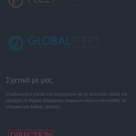
Σχετικά με μας
Εξειδικευμένο portal που ενημερώνει για τις τελευταίες τάσεις και
εξελίξεις σε θέματα διαχείρισης εταιρικών στόλων και mobility σε
ελληνικό και διεθνές επίπεδο.