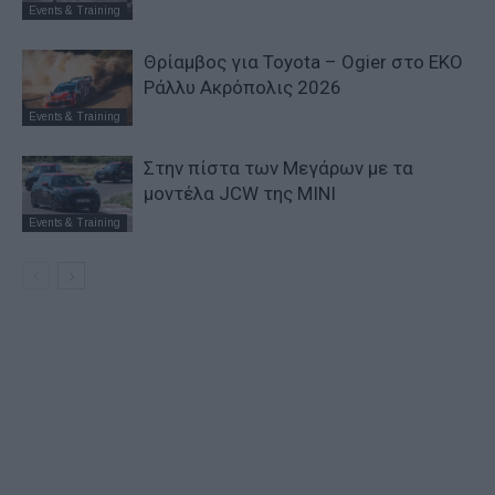
Events & Training
Θρίαμβος για Toyota – Ogier στο ΕΚΟ
Ράλλυ Ακρόπολις 2026
Events & Training
Στην πίστα των Μεγάρων με τα
μοντέλα JCW της MINI
Events & Training