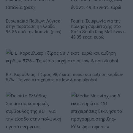
Ευρωπαϊκό Παίδων: Λύγισε
Fourlis: Συμφωνία για την
στην παράταση η Ελλάδα,
πώληση συμμετοχής στο
96-86 από την Ισπανία (pics)
Sofia South Ring Mall έναντι
49,35 εκατ. ευρώ
Β.Σ. Καρούλιας: Τζίρος 98,7 εκατ. ευρώ και αύξηση κερδών
57% - Τα νέα στοιχήματα σε low & non alcohol