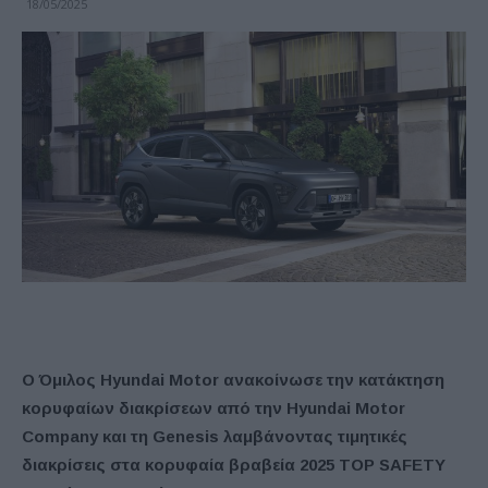
18/05/2025
Ο Όμιλος Hyundai Motor ανακοίνωσε την κατάκτηση
κορυφαίων διακρίσεων από την Hyundai Motor
Company και τη Genesis λαμβάνοντας τιμητικές
διακρίσεις στα κορυφαία βραβεία 2025 TOP SAFETY