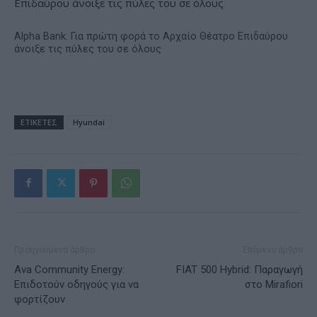
Alpha Bank: Για πρώτη φορά το Αρχαίο Θέατρο Επιδαύρου
άνοιξε τις πύλες του σε όλους
ΕΤΙΚΕΤΕΣ
Hyundai
Προηγούμενο άρθρο
Επόμενο άρθρο
Ava Community Energy:
FIAT 500 Hybrid: Παραγωγή
Επιδοτούν οδηγούς για να
στο Mirafiori
φορτίζουν