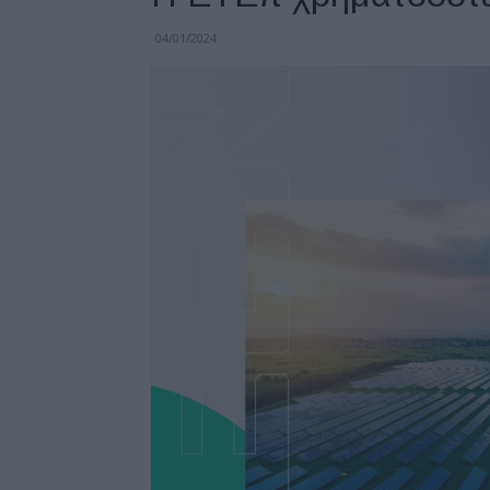
04/01/2024