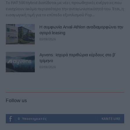
Το FIAT 500 Hybrid διατίθεται με νέες προωθητικές ενέργειες που
ενισχύουν ακόμα περισσότερο την ανταγωνιστικότητά του. Έτσι, η
εισαγωγική τιμή για το επίπεδο εξοπλισμού Pop...
Η συμφωνία Arval-Athlon αναδιαμορφώνει την
αγορά leasing
03/08/2026
Ayvens: Iσχυρά περιθώρια κέρδους στο β’
τρίμηνο
03/08/2026
Follow us
0
Υποστηρικτές
ΚΆΝΤΕ LIKE