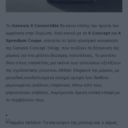
Το
Genesis X Convertible
θα κάνει επίσης την πρώτη του
εμφάνιση στην Ευρώπη. Από κοινού με τα
X Concept
και
X
Speedium Coupe
, αποτελεί το τρίτο ηλεκτρικό αυτοκίνητο
της Genesis Concept Trilogy, που τονίζουν τη δέσμευση της
μάρκας για ένα μέλλον βιώσιμης πολυτέλειας. Το μοντέλο
δίνει στους επισκέπτες μια εικόνα των τελευταίων εξελίξεων
της σχεδιαστικής γλώσσας Athletic Elegance της μάρκας, με
μοναδική αναδιπλούμενη σκληρή οροφή που διαθέτει
μεμονωμένες γυάλινες επιφάνειες πάνω από τους
μπροστινούς επιβάτες, παρέχοντας άμεση οπτική επαφή με
το περιβάλλον τους.