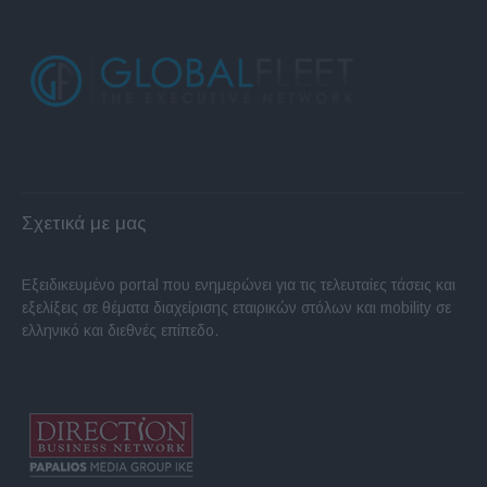
Σχετικά με μας
Εξειδικευμένο portal που ενημερώνει για τις τελευταίες τάσεις και
εξελίξεις σε θέματα διαχείρισης εταιρικών στόλων και mobility σε
ελληνικό και διεθνές επίπεδο.