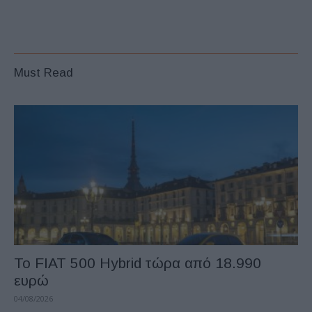
Must Read
Το FIAT 500 Hybrid τώρα από 18.990
ευρώ
04/08/2026