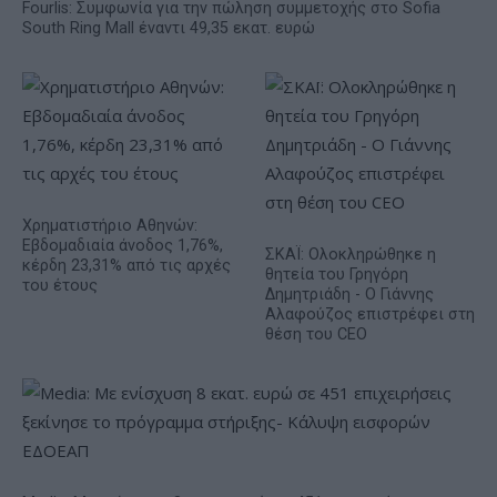
Fourlis: Συμφωνία για την πώληση συμμετοχής στο Sofia
South Ring Mall έναντι 49,35 εκατ. ευρώ
Χρηματιστήριο Αθηνών:
Εβδομαδιαία άνοδος 1,76%,
ΣΚΑΪ: Ολοκληρώθηκε η
κέρδη 23,31% από τις αρχές
θητεία του Γρηγόρη
του έτους
Δημητριάδη - Ο Γιάννης
Αλαφούζος επιστρέφει στη
θέση του CEO