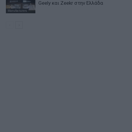
Geely και Zeekr στην Ελλάδα
Manufacturers