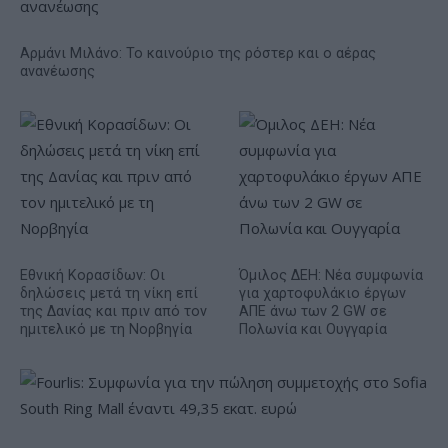
Αρμάνι Μιλάνο: Το καινούριο της ρόστερ και ο αέρας
ανανέωσης
Εθνική Κορασίδων: Οι
Όμιλος ΔΕΗ: Νέα συμφωνία
δηλώσεις μετά τη νίκη επί
για χαρτοφυλάκιο έργων
της Δανίας και πριν από τον
ΑΠΕ άνω των 2 GW σε
ημιτελικό με τη Νορβηγία
Πολωνία και Ουγγαρία