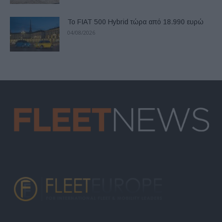
Το FIAT 500 Hybrid τώρα από 18.990 ευρώ
04/08/2026