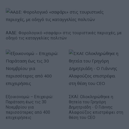
ΑΑΔΕ: Φορολογικό «σαφάρι» στις τουριστικές περιοχές, με
οδηγό τις καταγγελίες πολιτών
Εξοικονομώ – Επιχειρώ:
ΣΚΑΪ: Ολοκληρώθηκε η
Παράταση έως τις 30
θητεία του Γρηγόρη
Νοεμβρίου για
Δημητριάδη - Ο Γιάννης
περισσότερες από 400
Αλαφούζος επιστρέφει στη
επιχειρήσεις
θέση του CEO