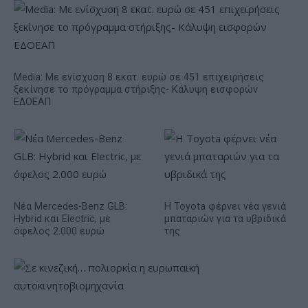
Media: Με ενίσχυση 8 εκατ. ευρώ σε 451 επιχειρήσεις
ξεκίνησε το πρόγραμμα στήριξης- Κάλυψη εισφορών
ΕΔΟΕΑΠ
Νέα Mercedes-Benz GLB:
Η Toyota φέρνει νέα γενιά
Hybrid και Electric, με
μπαταριών για τα υβριδικά
όφελος 2.000 ευρώ
της