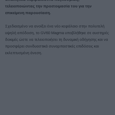
τελειοποιώντας την προετοιμασία του για την
επικείμενη παρουσίαση.
Σχεδιασμένο να ανοίξει ένα νέο κεφάλαιο στην πολυτελή
υψηλή απόδοση, το GV60 Magma υποβλήθηκε σε αυστηρές
δοκιμές ώστε να τελειοποιήσει τη δυναμική οδήγησης και να
προσφέρει συνδυαστικά συναρπαστικές επιδόσεις και
εκλεπτυσμένη άνεση.