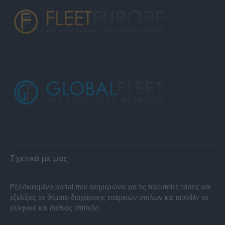
Σχετικά με μας
Εξειδικευμένο portal που ενημερώνει για τις τελευταίες τάσεις και
εξελίξεις σε θέματα διαχείρισης εταιρικών στόλων και mobility σε
ελληνικό και διεθνές επίπεδο.