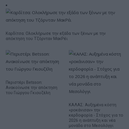
Καρδίτσα: Ολοκλήρωσε την εξάδα των ξένων με την
απόκτηση του Τζόρνταν ΜακΡέι
Περιστέρι Betsson:
Ανακοίνωσε την απόκτηση
του Γιώργου Γκιουζέλη
ΚΑΛΑΣ: Αυξημένα κόστη
«ροκάνισαν» την
κερδοφορία - Στόχος για το
2026 η ανάπτυξη και νέα
μονάδα στο Μεσολόγγι