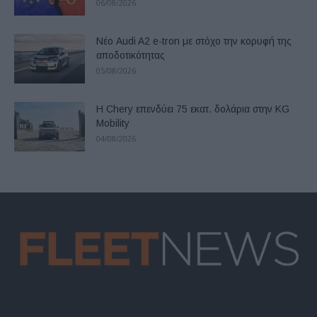
06/08/2026
Νέο Audi A2 e-tron με στόχο την κορυφή της
αποδοτικότητας
05/08/2026
Η Chery επενδύει 75 εκατ. δολάρια στην KG
Mobility
04/08/2026