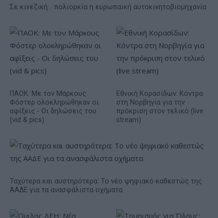
Σε κινεζική… πολιορκία η ευρωπαϊκή αυτοκινητοβιομηχανία
ΠΑΟΚ: Με τον Μάρκους
Εθνική Κορασίδων: Κόντρα
Φόστερ ολοκληρώθηκαν οι
στη Νορβηγία για την
αφίξεις - Οι δηλώσεις του
πρόκριση στον τελικό (live
(vid & pics)
stream)
Ταχύτερα και αυστηρότερα: Το νέο ψηφιακό καθεστώς της
ΑΑΔΕ για τα ανασφάλιστα οχήματα