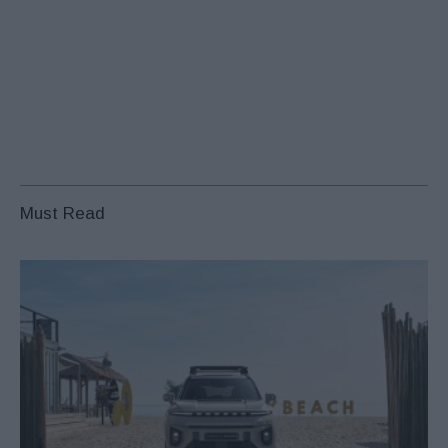
Must Read