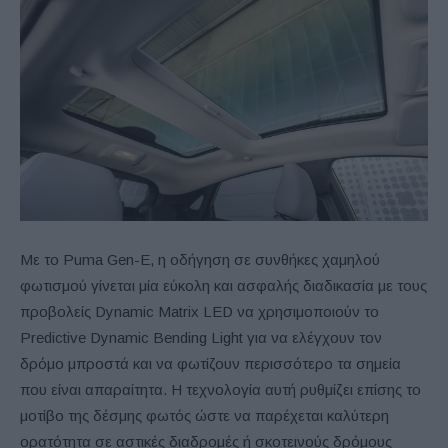
Με το Puma Gen-E, η οδήγηση σε συνθήκες χαμηλού
φωτισμού γίνεται μία εύκολη και ασφαλής διαδικασία με τους
προβολείς Dynamic Matrix LED να χρησιμοποιούν το
Predictive Dynamic Bending Light για να ελέγχουν τον
δρόμο μπροστά και να φωτίζουν περισσότερο τα σημεία
που είναι απαραίτητα. Η τεχνολογία αυτή ρυθμίζει επίσης το
μοτίβο της δέσμης φωτός ώστε να παρέχεται καλύτερη
ορατότητα σε αστικές διαδρομές ή σκοτεινούς δρόμους