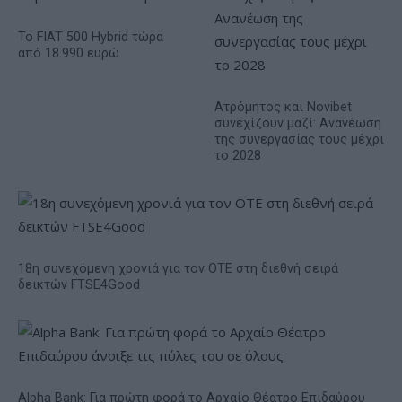
Το FIAT 500 Hybrid τώρα
από 18.990 ευρώ
Ατρόμητος και Novibet
συνεχίζουν μαζί: Ανανέωση
της συνεργασίας τους μέχρι
το 2028
18η συνεχόμενη χρονιά για τον ΟΤΕ στη διεθνή σειρά
δεικτών FTSE4Good
Alpha Bank: Για πρώτη φορά το Αρχαίο Θέατρο Επιδαύρου