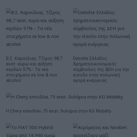
Β.Σ. Καρούλιας: Τζίρος 98,7
Deloitte Ελλάδος:
εκατ. ευρώ και αύξηση
Χρηματοοικονομικός
κερδών 57% - Τα νέα
σύμβουλος της ΔΕΗ για την
στοιχήματα σε low & non
είσοδο στην πολωνική
alcohol
αγορά ενέργειας
Η Chery επενδύει 75 εκατ. δολάρια στην KG Mobility