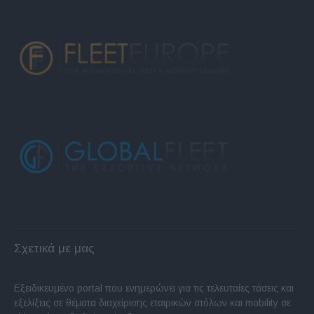
Σχετικά με μας
Εξειδικευμένο portal που ενημερώνει για τις τελευταίες τάσεις και
εξελίξεις σε θέματα διαχείρισης εταιρικών στόλων και mobility σε