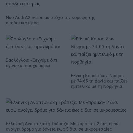
Νέο Audi A2 e-tron με στόχο την κορυφή της
αποδοτικότητας
Σασλόγλου: «Ξεχνάμε ό,τι
έγινε και προχωράμε»
Εθνική Κορασίδων: Νίκησε
με 74-65 τη Δανία και παίζει
ημιτελικό με τη Νορβηγία
Ελληνική Αναπτυξιακή Τράπεζα: Με «προίκα» 2 δισ. ευρώ
ανοίγει δρόμο για δάνεια έως 5 δισ. σε μικρομεσαίες