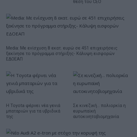
θέση του CEO
Media: Με ενίσχυση 8 εκατ. ευρώ σε 451 επιχειρήσεις
ξεκίνησε το πρόγραμμα στήριξης- Κάλυψη εισφορών
ΕΔΟΕΑΠ
Η Toyota φέρνει νέα γενιά
Σε κινεζική… πολιορκία η
μπαταριών για τα υβριδικά
ευρωπαϊκή
της
αυτοκινητοβιομηχανία