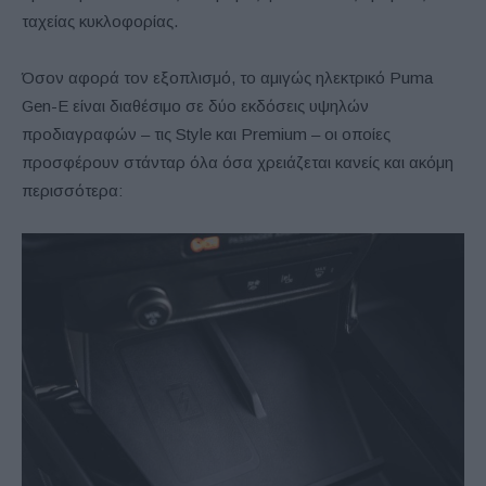
ταχείας κυκλοφορίας.
Όσον αφορά τον εξοπλισμό, το αμιγώς ηλεκτρικό Puma
Gen-E είναι διαθέσιμο σε δύο εκδόσεις υψηλών
προδιαγραφών – τις Style και Premium – οι οποίες
προσφέρουν στάνταρ όλα όσα χρειάζεται κανείς και ακόμη
περισσότερα: