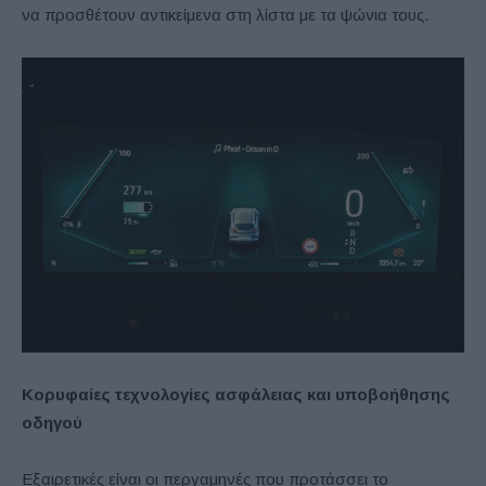
να προσθέτουν αντικείμενα στη λίστα με τα ψώνια τους.
Κορυφαίες τεχνολογίες ασφάλειας και υποβοήθησης
οδηγού
Εξαιρετικές είναι οι περγαμηνές που προτάσσει το