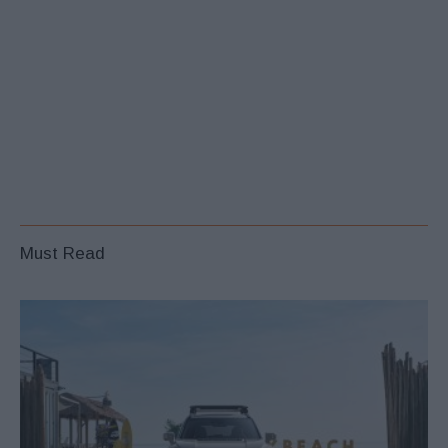
Must Read