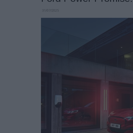
31/07/2025