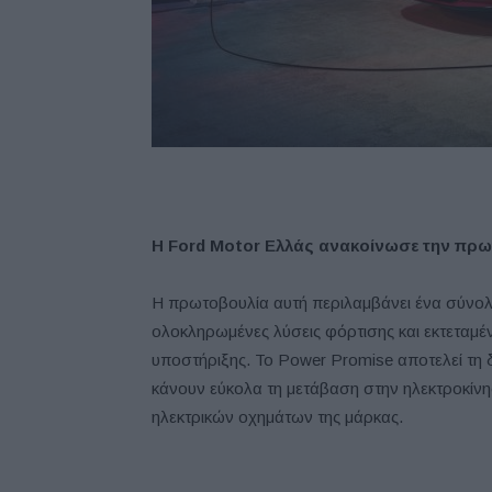
H Ford Motor Ελλάς ανακοίνωσε την πρω
Η πρωτοβουλία αυτή περιλαμβάνει ένα σύνο
ολοκληρωμένες λύσεις φόρτισης και εκτεταμέν
υποστήριξης. Το Power Promise αποτελεί τη 
κάνουν εύκολα τη μετάβαση στην ηλεκτροκίνη
ηλεκτρικών οχημάτων της μάρκας.