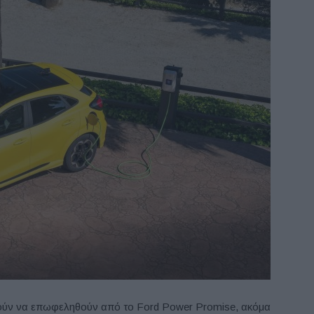
ρούν να επωφεληθούν από το Ford Power Promise, ακόμα