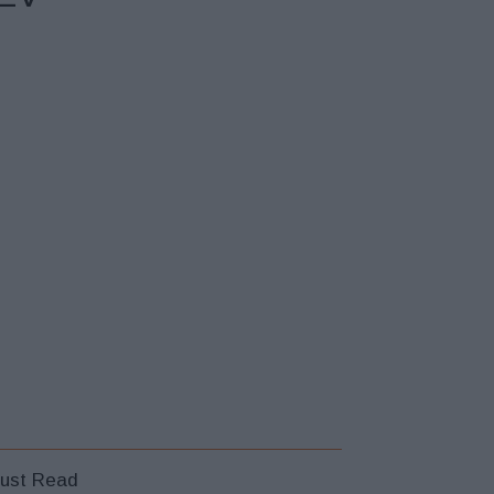
ust Read