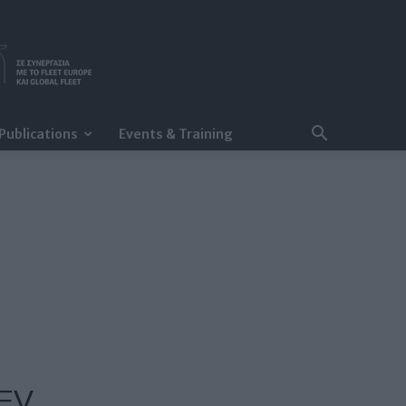
Publications
Events & Training
 EV