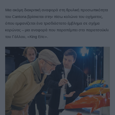
Μια ακόμη διακριτική αναφορά στη θρυλική προσωπικότητα
του Cantona βρίσκεται στην πίσω κολώνα του οχήματος,
όπου εμφανίζεται ένα τρισδιάστατο έμβλημα σε σχήμα
κορώνας – μια αναφορά που παραπέμπει στο παρατσούκλι
του Γάλλου, «King Eric».