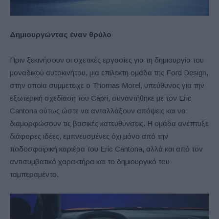
Δημιουργώντας έναν θρύλο
Πριν ξεκινήσουν οι σχετικές εργασίες για τη δημιουργία του
μοναδικού αυτοκινήτου, μια επίλεκτη ομάδα της Ford Design,
στην οποία συμμετείχε ο Thomas Morel, υπεύθυνος για την
εξωτερική σχεδίαση του Capri, συναντήθηκε με τον Eric
Cantona ούτως ώστε να ανταλλάξουν απόψεις και να
διαμορφώσουν τις βασικές κατευθύνσεις. Η ομάδα ανέπτυξε
διάφορες ιδέες, εμπνευσμένες όχι μόνο από την
ποδοσφαιρική καριέρα του Eric Cantona, αλλά και από τον
αντισυμβατικό χαρακτήρα και το δημιουργικό του
ταμπεραμέντο.