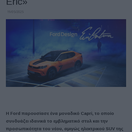
Eric»
19/05/2025
Η Ford παρουσίασε ένα μοναδικό Capri, το οποίο
συνδυάζει ιδανικά το εμβληματικό στυλ και την
προσωπικότητα του νέου, αμιγώς ηλεκτρικού SUV της