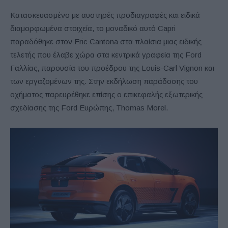
Κατασκευασμένο με αυστηρές προδιαγραφές και ειδικά
διαμορφωμένα στοιχεία, το μοναδικό αυτό Capri
παραδόθηκε στον Eric Cantona στα πλαίσια μιας ειδικής
τελετής που έλαβε χώρα στα κεντρικά γραφεία της Ford
Γαλλίας, παρουσία του προέδρου της Louis-Carl Vignon και
των εργαζομένων της. Στην εκδήλωση παράδοσης του
οχήματος παρευρέθηκε επίσης ο επικεφαλής εξωτερικής
σχεδίασης της Ford Ευρώπης, Thomas Morel.