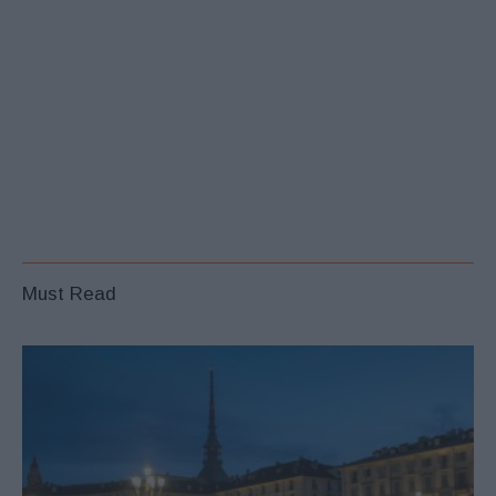
Must Read