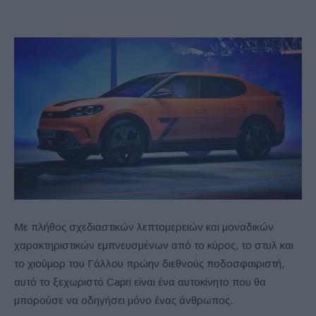
Με πλήθος σχεδιαστικών λεπτομερειών και μοναδικών
χαρακτηριστικών εμπνευσμένων από το κύρος, το στυλ και
το χιούμορ του Γάλλου πρώην διεθνούς ποδοσφαιριστή,
αυτό το ξεχωριστό Capri είναι ένα αυτοκίνητο που θα
μπορούσε να οδηγήσει μόνο ένας άνθρωπος.