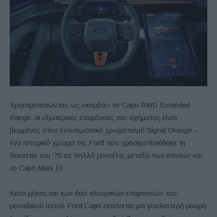
Χρησιμοποιώντας ως «καμβά» το Capri RWD Extended
Range, οι εξωτερικές επιφάνειες του οχήματος είναι
βαμμένες στον εντυπωσιακό χρωματισμό Signal Orange –
ένα ιστορικό χρώμα της Ford που χρησιμοποιήθηκε τη
δεκαετία του ’70 σε πολλά μοντέλα, μεταξύ των οποίων και
το Capri Mark III.
Κατά μήκος και των δύο πλευρικών επιφανειών του
μοναδικού αυτού Ford Capri εκτείνεται μια γυαλιστερή μαύρη