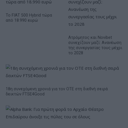
Το FIAT 500 Hybrid τώρα
από 18.990 ευρώ
Ατρόμητος και Novibet
συνεχίζουν μαζί: Ανανέωση
της συνεργασίας τους μέχρι
το 2028
18η συνεχόμενη χρονιά για τον ΟΤΕ στη διεθνή σειρά
δεικτών FTSE4Good