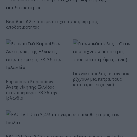
Νέο Audi A2 e-tron με στόχο την κορυφή της
αποδοτικότητας
Γιαννακόπουλος: «Όταν σου
ρίχνουν μια πέτρα, τους
Ευρωπαϊκό Κορασίδων:
καταστρέφεις» (vid)
Άνετη νίκη της Ελλάδας
στην πρεμιέρα, 78-36 την
Ιρλανδία
ΕΛΣΤΑΤ: Στο 3,4% υποχώρησε ο πληθωρισμός τον Ιούλιο