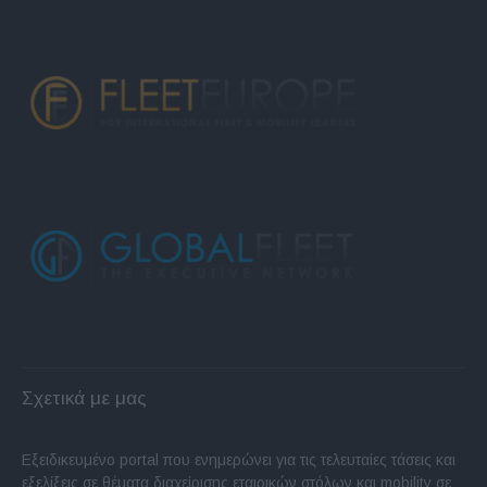
Σχετικά με μας
Εξειδικευμένο portal που ενημερώνει για τις τελευταίες τάσεις και
εξελίξεις σε θέματα διαχείρισης εταιρικών στόλων και mobility σε