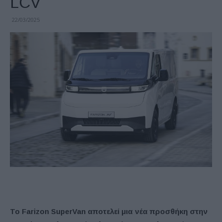
LCV
22/03/2025
Το Farizon SuperVan αποτελεί μια νέα προσθήκη στην