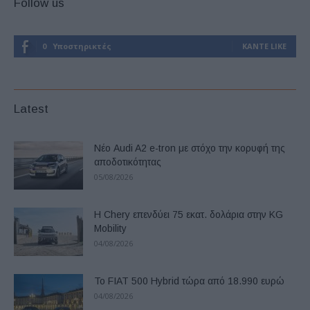
Follow us
0
Υποστηρικτές
ΚΆΝΤΕ LIKE
Latest
Νέο Audi A2 e-tron με στόχο την κορυφή της
αποδοτικότητας
05/08/2026
Η Chery επενδύει 75 εκατ. δολάρια στην KG
Mobility
04/08/2026
Το FIAT 500 Hybrid τώρα από 18.990 ευρώ
04/08/2026