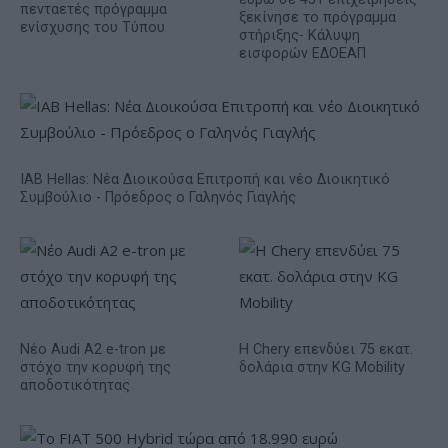
πενταετές πρόγραμμα
ξεκίνησε το πρόγραμμα
ενίσχυσης του Τύπου
στήριξης- Κάλυψη
εισφορών ΕΔΟΕΑΠ
IAB Hellas: Νέα Διοικούσα Επιτροπή και νέο Διοικητικό
Συμβούλιο - Πρόεδρος ο Γαληνός Γιαγλής
Νέο Audi A2 e-tron με
Η Chery επενδύει 75 εκατ.
στόχο την κορυφή της
δολάρια στην KG Mobility
αποδοτικότητας