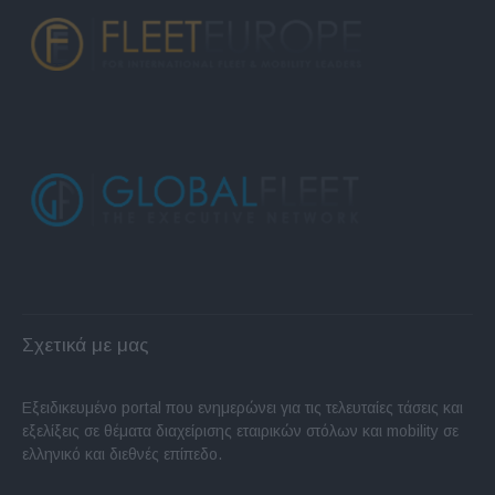
Σχετικά με μας
Εξειδικευμένο portal που ενημερώνει για τις τελευταίες τάσεις και
εξελίξεις σε θέματα διαχείρισης εταιρικών στόλων και mobility σε
ελληνικό και διεθνές επίπεδο.