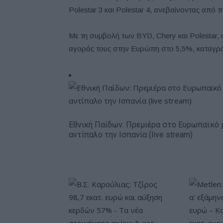
Polestar 3 και Polestar 4, ανεβαίνοντας από τ
Με τη συμβολή των BYD, Chery και Polestar, ο
αγοράς τους στην Ευρώπη στο 5,5%, καταγρά
Εθνική Παίδων: Πρεμιέρα στο Ευρωπαϊκό 
αντίπαλο την Ισπανία (live stream)