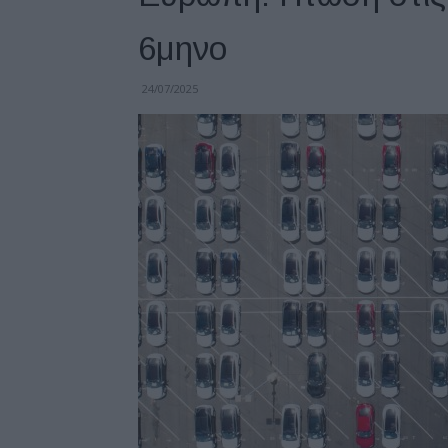
6μηνο
24/07/2025