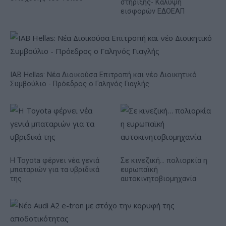
στήριξης- Κάλυψη
εισφορών ΕΔΟΕΑΠ
IAB Hellas: Νέα Διοικούσα Επιτροπή και νέο Διοικητικό
Συμβούλιο - Πρόεδρος ο Γαληνός Γιαγλής
Η Toyota φέρνει νέα γενιά
Σε κινεζική… πολιορκία η
μπαταριών για τα υβριδικά
ευρωπαϊκή
της
αυτοκινητοβιομηχανία