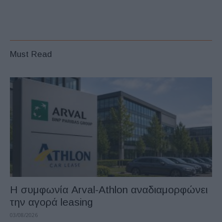
Must Read
Η συμφωνία Arval-Athlon αναδιαμορφώνει
την αγορά leasing
03/08/2026