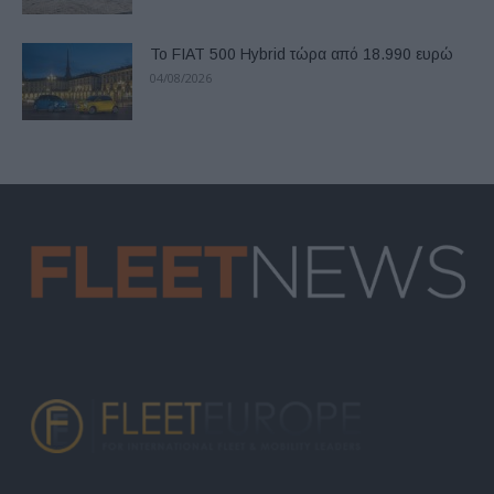
Το FIAT 500 Hybrid τώρα από 18.990 ευρώ
04/08/2026