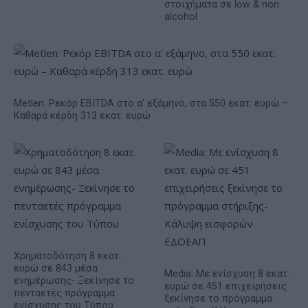
στοιχήματα σε low & non
alcohol
Metlen: Ρεκόρ EBITDA στο α' εξάμηνο, στα 550 εκατ. ευρώ –
Καθαρά κέρδη 313 εκατ. ευρώ
Χρηματοδότηση 8 εκατ.
ευρώ σε 843 μέσα
Media: Με ενίσχυση 8 εκατ.
ενημέρωσης- Ξεκίνησε το
ευρώ σε 451 επιχειρήσεις
πενταετές πρόγραμμα
ξεκίνησε το πρόγραμμα
ενίσχυσης του Τύπου