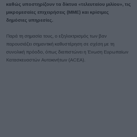
καθώς υποστηρίζουν τα δίκτυα «τελευταίου μιλίου», τις
μικρομεσαίες επιχειρήσεις (ΜΜΕ) και κρίσιμες
δημόσιες υπηρεσίες.
Παρά τη σημασία τους, ο εξηλεκτρισμός των βαν
παρουσιάζει σημαντική καθυστέρηση σε σχέση με τη
συνολική πρόοδο, όπως διαπιστώνει η Ένωση Ευρωπαίων
Κατασκευαστών Αυτοκινήτων (ACEA).