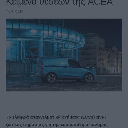
Κείμενο θέσεων της ACEA
10/11/2025
Τα ελαφρά επαγγελματικά οχήματα (LCVs) είναι
ζωτικής σημασίας για την ευρωπαϊκή οικονομία,