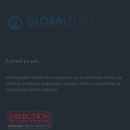
Σχετικά με μας
Εξειδικευμένο portal που ενημερώνει για τις τελευταίες τάσεις και
εξελίξεις σε θέματα διαχείρισης εταιρικών στόλων και mobility σε
ελληνικό και διεθνές επίπεδο.