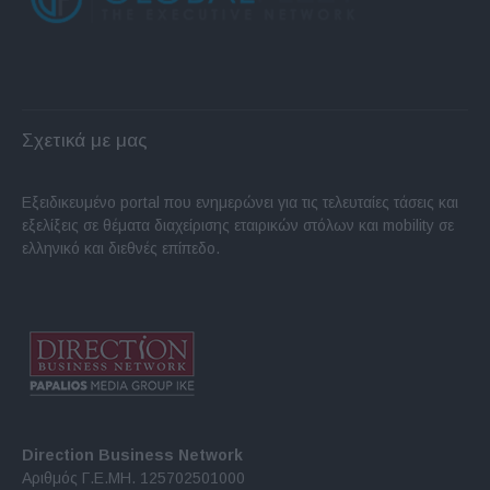
Σχετικά με μας
Εξειδικευμένο portal που ενημερώνει για τις τελευταίες τάσεις και
εξελίξεις σε θέματα διαχείρισης εταιρικών στόλων και mobility σε
ελληνικό και διεθνές επίπεδο.
Direction Business Network
Αριθμός Γ.Ε.ΜΗ. 125702501000