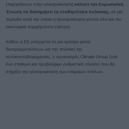
επιχειρήσεων στην ηλεκτροκίνηση)
κάλεσε την Ευρωπαϊκή
Ένωση να διατηρήσει τη σταθερότητα πολιτικής,
σε μία
περίοδο κατά την οποία η ηλεκτροκίνηση γίνεται όλο και πιο
οικονομικά συμφέρουσα επιλογή.
Καθώς η ΕΕ εισέρχεται σε μια κρίσιμη φάση
διαπραγματεύσεων για την πολιτική της
αυτοκινητοβιομηχανίας, ο οργανισμός Climate Group ζητά
ένα σταθερό και προβλέψιμο ρυθμιστικό πλαίσιο που θα
στηρίζει την ηλεκτροκίνηση των εταιρικών στόλων.