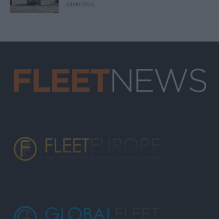
04/08/2026