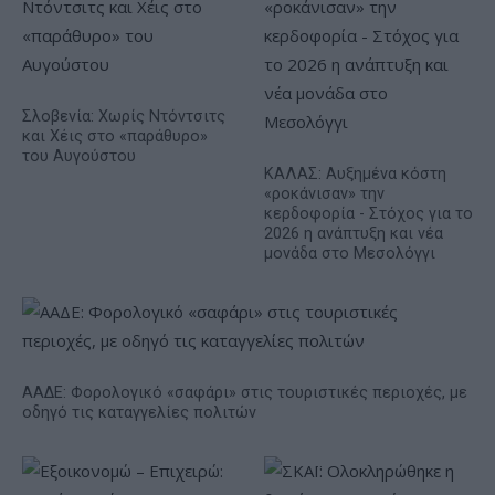
Σλοβενία: Χωρίς Ντόντσιτς
και Χέις στο «παράθυρο»
του Αυγούστου
ΚΑΛΑΣ: Αυξημένα κόστη
«ροκάνισαν» την
κερδοφορία - Στόχος για το
2026 η ανάπτυξη και νέα
μονάδα στο Μεσολόγγι
ΑΑΔΕ: Φορολογικό «σαφάρι» στις τουριστικές περιοχές, με
οδηγό τις καταγγελίες πολιτών