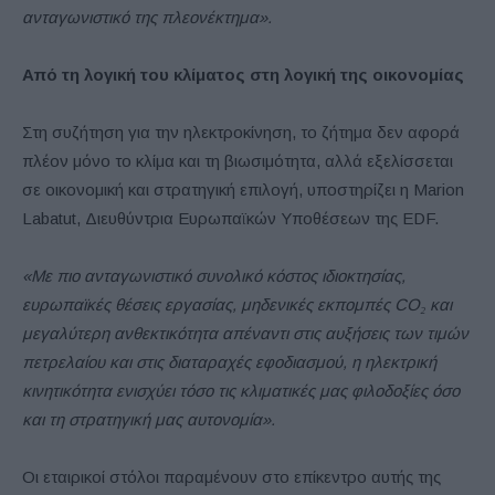
ανταγωνιστικό της πλεονέκτημα».
Από τη λογική του κλίματος στη λογική της οικονομίας
Στη συζήτηση για την ηλεκτροκίνηση, το ζήτημα δεν αφορά
πλέον μόνο το κλίμα και τη βιωσιμότητα, αλλά εξελίσσεται
σε οικονομική και στρατηγική επιλογή, υποστηρίζει η Marion
Labatut, Διευθύντρια Ευρωπαϊκών Υποθέσεων της EDF.
«Με πιο ανταγωνιστικό συνολικό κόστος ιδιοκτησίας,
ευρωπαϊκές θέσεις εργασίας, μηδενικές εκπομπές CO₂ και
μεγαλύτερη ανθεκτικότητα απέναντι στις αυξήσεις των τιμών
πετρελαίου και στις διαταραχές εφοδιασμού, η ηλεκτρική
κινητικότητα ενισχύει τόσο τις κλιματικές μας φιλοδοξίες όσο
και τη στρατηγική μας αυτονομία».
Οι εταιρικοί στόλοι παραμένουν στο επίκεντρο αυτής της