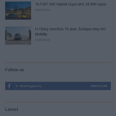
Το FIAT 500 Hybrid τώρα από 18.990 ευρώ
04/08/2026
Η Chery επενδύει 75 εκατ. δολάρια στην KG
Mobility
04/08/2026
Follow us
0
Υποστηρικτές
ΚΆΝΤΕ LIKE
Latest