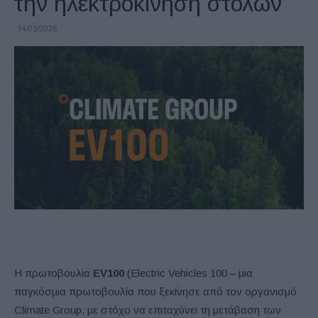
την ηλεκτροκίνηση στόλων
14/05/2026
Η πρωτοβουλία
EV100
(Electric Vehicles 100 – μια
παγκόσμια πρωτοβουλία που ξεκίνησε από τον οργανισμό
Climate Group, με στόχο να επιταχύνει τη μετάβαση των