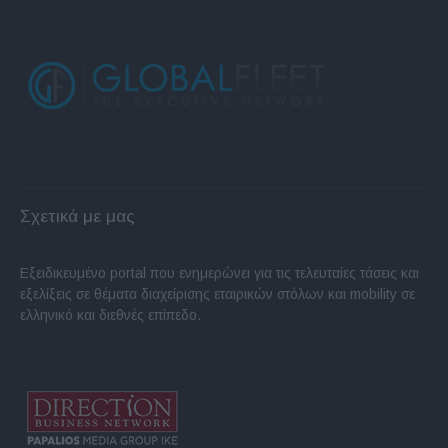
Σχετικά με μας
Εξειδικευμένο portal που ενημερώνει για τις τελευταίες τάσεις και
εξελίξεις σε θέματα διαχείρισης εταιρικών στόλων και mobility σε
ελληνικό και διεθνές επίπεδο.