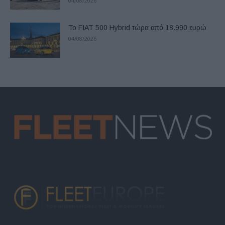
04/08/2026
Το FIAT 500 Hybrid τώρα από 18.990 ευρώ
04/08/2026