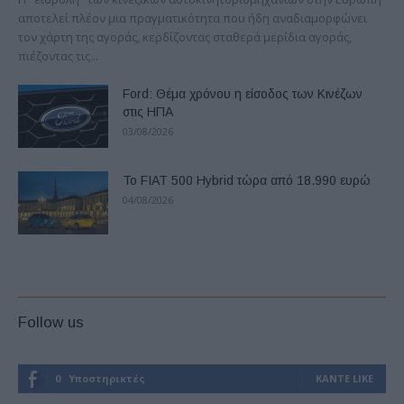
αποτελεί πλέον μια πραγματικότητα που ήδη αναδιαμορφώνει
τον χάρτη της αγοράς, κερδίζοντας σταθερά μερίδια αγοράς,
πιέζοντας τις...
Ford: Θέμα χρόνου η είσοδος των Κινέζων
στις ΗΠΑ
03/08/2026
Το FIAT 500 Hybrid τώρα από 18.990 ευρώ
04/08/2026
Follow us
0
Υποστηρικτές
ΚΆΝΤΕ LIKE