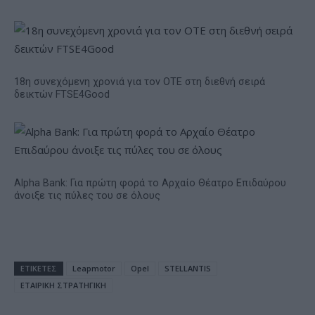
18η συνεχόμενη χρονιά για τον ΟΤΕ στη διεθνή σειρά
δεικτών FTSE4Good
Alpha Bank: Για πρώτη φορά το Αρχαίο Θέατρο Επιδαύρου
άνοιξε τις πύλες του σε όλους
ΕΤΙΚΕΤΕΣ
Leapmotor
Opel
STELLANTIS
ΕΤΑΙΡΙΚΗ ΣΤΡΑΤΗΓΙΚΗ