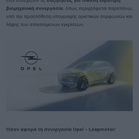
ενώ συνεχίζουν τις
συζητήσεις για πιθανή ευρύτερη
βιομηχανική συνεργασία
, όπως περιγράφεται παραπάνω,
υπό την προϋπόθεση υπογραφής οριστικών συμφωνιών και
λήψης των απαιτούμενων εγκρίσεων.
Όσον αφορά τη συνεργασία Opel – Leapmotor: