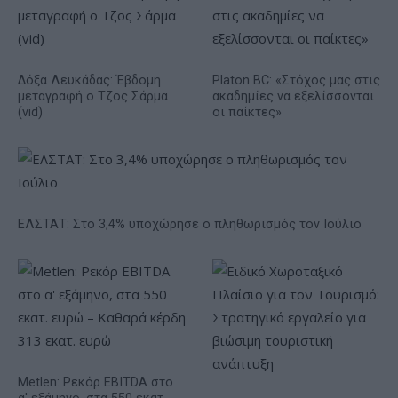
Δόξα Λευκάδας: Έβδομη
Platon BC: «Στόχος μας στις
μεταγραφή ο Τζος Σάρμα
ακαδημίες να εξελίσσονται
(vid)
οι παίκτες»
ΕΛΣΤΑΤ: Στο 3,4% υποχώρησε ο πληθωρισμός τον Ιούλιο
Metlen: Ρεκόρ EBITDA στο