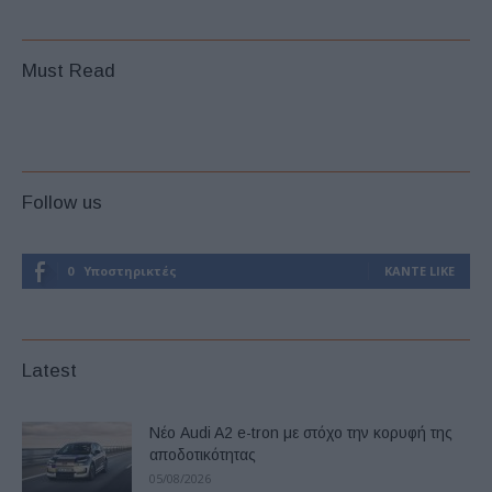
Must Read
Follow us
0
Υποστηρικτές
ΚΆΝΤΕ LIKE
Latest
Νέο Audi A2 e-tron με στόχο την κορυφή της
αποδοτικότητας
05/08/2026