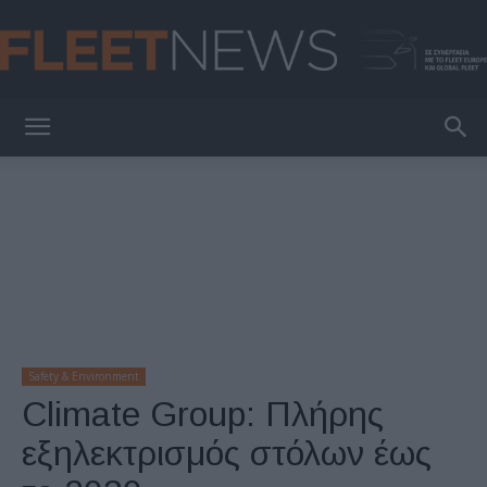
FleetNews
Safety & Environment
Climate Group: Πλήρης
εξηλεκτρισμός στόλων έως