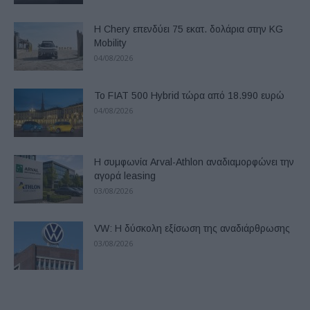
Η Chery επενδύει 75 εκατ. δολάρια στην KG
Mobility
04/08/2026
Το FIAT 500 Hybrid τώρα από 18.990 ευρώ
04/08/2026
Η συμφωνία Arval-Athlon αναδιαμορφώνει την
αγορά leasing
03/08/2026
VW: Η δύσκολη εξίσωση της αναδιάρθρωσης
03/08/2026