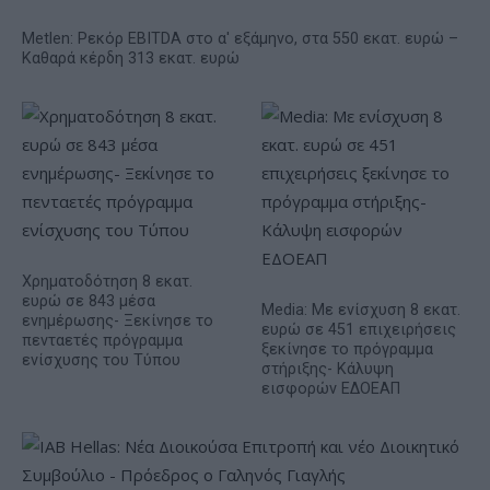
Metlen: Ρεκόρ EBITDA στο α' εξάμηνο, στα 550 εκατ. ευρώ –
Καθαρά κέρδη 313 εκατ. ευρώ
Χρηματοδότηση 8 εκατ.
ευρώ σε 843 μέσα
Media: Με ενίσχυση 8 εκατ.
ενημέρωσης- Ξεκίνησε το
ευρώ σε 451 επιχειρήσεις
πενταετές πρόγραμμα
ξεκίνησε το πρόγραμμα
ενίσχυσης του Τύπου
στήριξης- Κάλυψη
εισφορών ΕΔΟΕΑΠ