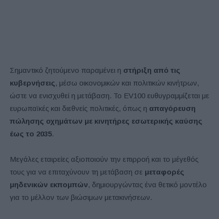
Σημαντικό ζητούμενο παραμένει η
στήριξη από τις
κυβερνήσεις
, μέσω οικονομικών και πολιτικών κινήτρων,
ώστε να ενισχυθεί η μετάβαση. Το EV100 ευθυγραμμίζεται με
ευρωπαϊκές και διεθνείς πολιτικές, όπως η
απαγόρευση
πώλησης οχημάτων με κινητήρες εσωτερικής καύσης
έως το 2035
.
Μεγάλες εταιρείες αξιοποιούν την επιρροή και το μέγεθός
τους για να επιταχύνουν τη μετάβαση σε
μεταφορές
μηδενικών εκπομπών
, δημιουργώντας ένα θετικό μοντέλο
για το μέλλον των βιώσιμων μετακινήσεων.