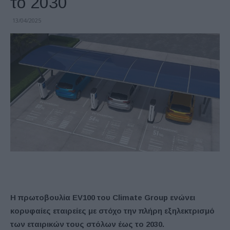
το 2030
13/04/2025
Η πρωτοβουλία EV100 του Climate Group ενώνει
κορυφαίες εταιρείες με στόχο την πλήρη εξηλεκτρισμό
των εταιρικών τους στόλων έως το 2030.