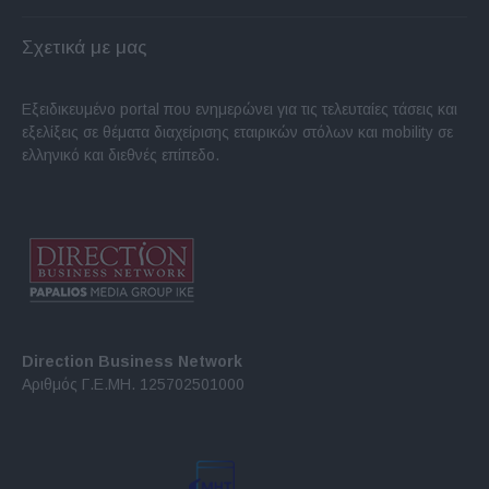
Σχετικά με μας
Εξειδικευμένο portal που ενημερώνει για τις τελευταίες τάσεις και
εξελίξεις σε θέματα διαχείρισης εταιρικών στόλων και mobility σε
ελληνικό και διεθνές επίπεδο.
Direction Business Network
Αριθμός Γ.Ε.ΜΗ. 125702501000