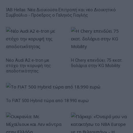
IAB Hellas: Νέα Διοικούσα Επιτροπή και νέο Διοικητικό
Συμβούλιο - Πρόεδρος ο Γαληνός Γιαγλής
Νέο Audi A2 e-tron με
Η Chery επενδύει 75 εκατ.
στόχο την κορυφή της
δολάρια στην KG Mobility
αποδοτικότητας
Το FIAT 500 Hybrid τώρα από 18.990 ευρώ