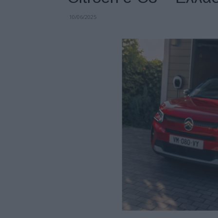
10/06/2025