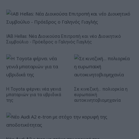
IAB Hellas: Νέα Διοικούσα Επιτροπή και νέο Διοικητικό
Συμβούλιο - Πρόεδρος ο Γαληνός Γιαγλής
Η Toyota φέρνει νέα γενιά
Σε κινεζική… πολιορκία η
μπαταριών για τα υβριδικά
ευρωπαϊκή
της
αυτοκινητοβιομηχανία