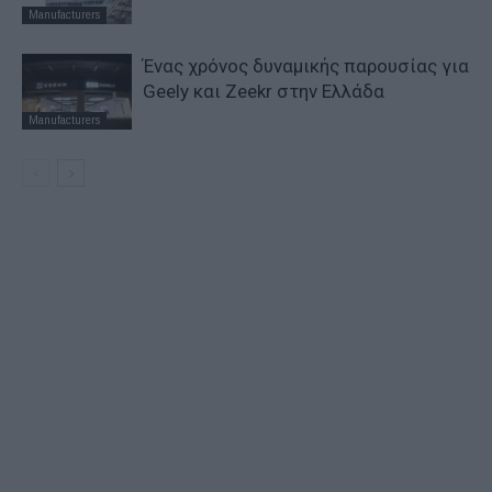
Manufacturers
Ένας χρόνος δυναμικής παρουσίας για
Geely και Zeekr στην Ελλάδα
Manufacturers