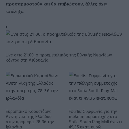
προσαρμοστούν και θα επιβιώσουν, άλλες όχι»,
κατέληξε.
Live στις 21:00, ο προημιτελικός της Εθνικής Νεανίδων
κόντρα στη Λιθουανία
Ευρωπαϊκό Κορασίδων:
Fourlis: Συμφωνία για την
Άνετη νίκη της Ελλάδας
πώληση συμμετοχής στο
στην πρεμιέρα, 78-36 την
Sofia South Ring Mall έναντι
Ιρλανδία
49,35 εκατ. ευρώ