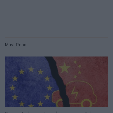
Must Read