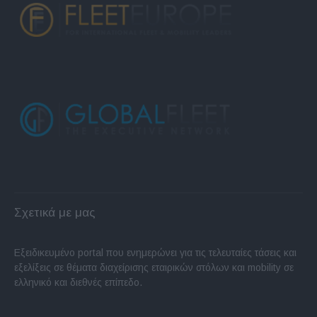
Σχετικά με μας
Εξειδικευμένο portal που ενημερώνει για τις τελευταίες τάσεις και
εξελίξεις σε θέματα διαχείρισης εταιρικών στόλων και mobility σε
ελληνικό και διεθνές επίπεδο.