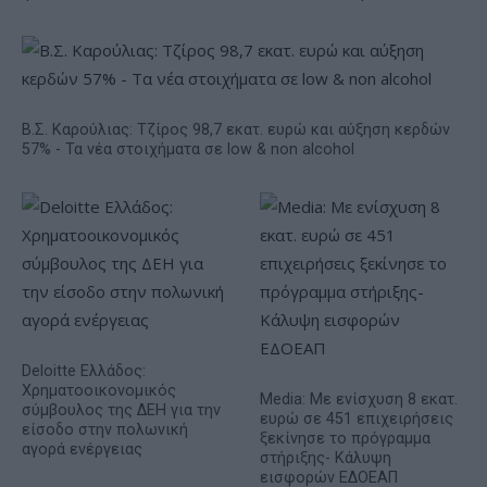
Β.Σ. Καρούλιας: Τζίρος 98,7 εκατ. ευρώ και αύξηση κερδών
57% - Τα νέα στοιχήματα σε low & non alcohol
Deloitte Ελλάδος:
Χρηματοοικονομικός
Media: Με ενίσχυση 8 εκατ.
σύμβουλος της ΔΕΗ για την
ευρώ σε 451 επιχειρήσεις
είσοδο στην πολωνική
ξεκίνησε το πρόγραμμα
αγορά ενέργειας
στήριξης- Κάλυψη
εισφορών ΕΔΟΕΑΠ