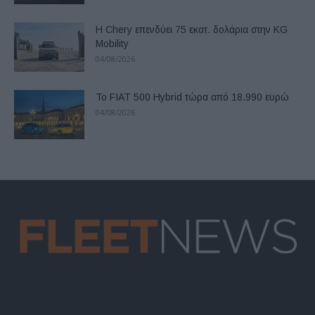
Η Chery επενδύει 75 εκατ. δολάρια στην KG
Mobility
04/08/2026
Το FIAT 500 Hybrid τώρα από 18.990 ευρώ
04/08/2026