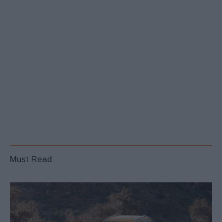
Must Read