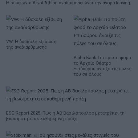
Η συμφωνία Arval-Athlon αναδιαμορφώνει την αγορά leasing
VW: Η δύσκολη εξίσωση
της αναδιάρθρωσης
Alpha Bank: Για πρώτη φορά
το Αρχαίο Θέατρο
Επιδαύρου άνοιξε τις πύλες
του σε όλους
ESG Report 2025: Πώς η ΑΒ Βασιλόπουλος μετατρέπει τη
βιωσιμότητα σε καθημερινή πράξη