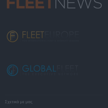
Σχετικά με μας