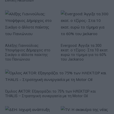
Εθνική Νεανίδων
Αλέξης Γιαννούλιας:
Evergood: Άγγιξε τα 300
Υποψήφιος Δήμαρχος στο
εκατ. ο τζίρος- Στα 10 εκατ.
Σικάγο ο άλλοτε παίκτης
ευρώ το τίμημα για το 60%
του Πανιώνιου
του Jackaroo
Όμιλος AKTOR: Εξαγοράζει το 75% των ΗΛΕΚΤΩΡ και
THALIS – Στρατηγική συνεργασία με τη Motor Oil