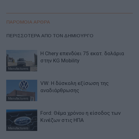
ΠΑΡΟΜΟΙΑ ΑΡΘΡΑ
ΠΕΡΙΣΣΟΤΕΡΑ ΑΠΟ ΤΟΝ ΔΗΜΙΟΥΡΓΟ
Η Chery επενδύει 75 εκατ. δολάρια
στην KG Mobility
Manufacturers
VW: Η δύσκολη εξίσωση της
αναδιάρθρωσης
Manufacturers
Ford: Θέμα χρόνου η είσοδος των
Κινέζων στις ΗΠΑ
Manufacturers