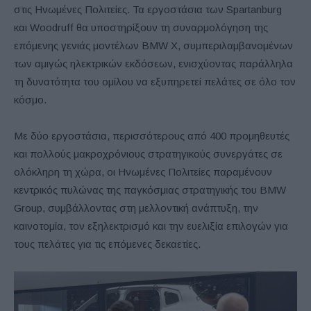
στις Ηνωμένες Πολιτείες. Τα εργοστάσια των Spartanburg
και Woodruff θα υποστηρίξουν τη συναρμολόγηση της
επόμενης γενιάς μοντέλων BMW X, συμπεριλαμβανομένων
των αμιγώς ηλεκτρικών εκδόσεων, ενισχύοντας παράλληλα
τη δυνατότητα του ομίλου να εξυπηρετεί πελάτες σε όλο τον
κόσμο.
Με δύο εργοστάσια, περισσότερους από 400 προμηθευτές
και πολλούς μακροχρόνιους στρατηγικούς συνεργάτες σε
ολόκληρη τη χώρα, οι Ηνωμένες Πολιτείες παραμένουν
κεντρικός πυλώνας της παγκόσμιας στρατηγικής του BMW
Group, συμβάλλοντας στη μελλοντική ανάπτυξη, την
καινοτομία, τον εξηλεκτρισμό και την ευελιξία επιλογών για
τους πελάτες για τις επόμενες δεκαετίες.