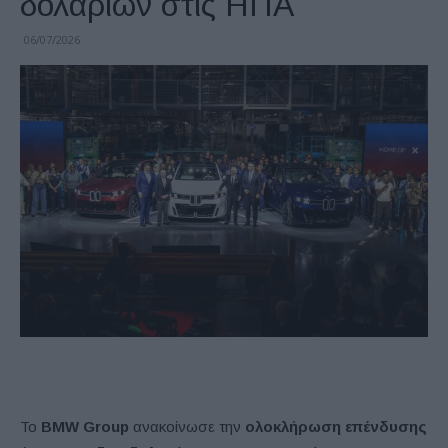
δολαρίων στις ΗΠΑ
06/07/2026
Το
BMW Group
ανακοίνωσε την
ολοκλήρωση επένδυσης