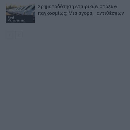
Χρηματοδότηση εταιρικών στόλων
παγκοσμίως: Μια αγορά… αντιθέσεων
Fleet
Management