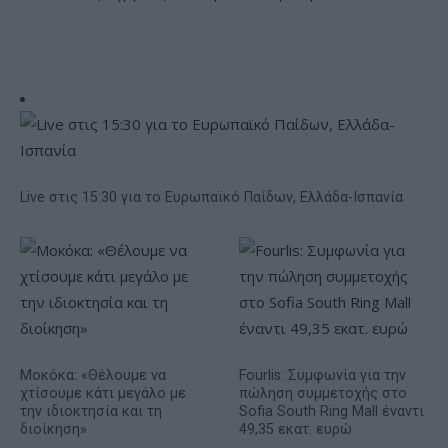
Live στις 15:30 για το Ευρωπαϊκό Παίδων, Ελλάδα-Ισπανία
Μοκόκα: «Θέλουμε να
Fourlis: Συμφωνία για την
χτίσουμε κάτι μεγάλο με
πώληση συμμετοχής στο
την ιδιοκτησία και τη
Sofia South Ring Mall έναντι
διοίκηση»
49,35 εκατ. ευρώ