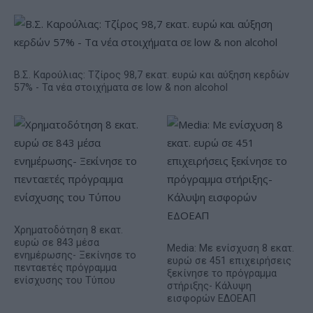
Β.Σ. Καρούλιας: Τζίρος 98,7 εκατ. ευρώ και αύξηση κερδών
57% - Τα νέα στοιχήματα σε low & non alcohol
Χρηματοδότηση 8 εκατ.
ευρώ σε 843 μέσα
Media: Με ενίσχυση 8 εκατ.
ενημέρωσης- Ξεκίνησε το
ευρώ σε 451 επιχειρήσεις
πενταετές πρόγραμμα
ξεκίνησε το πρόγραμμα
ενίσχυσης του Τύπου
στήριξης- Κάλυψη
εισφορών ΕΔΟΕΑΠ