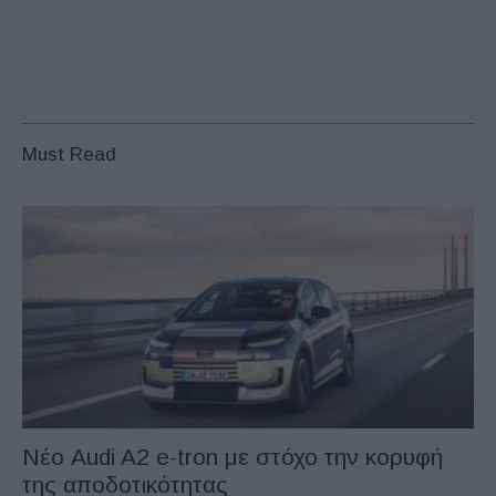
Must Read
Νέο Audi A2 e-tron με στόχο την κορυφή
της αποδοτικότητας