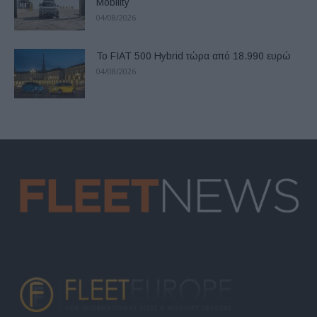
Mobility
04/08/2026
Το FIAT 500 Hybrid τώρα από 18.990 ευρώ
04/08/2026