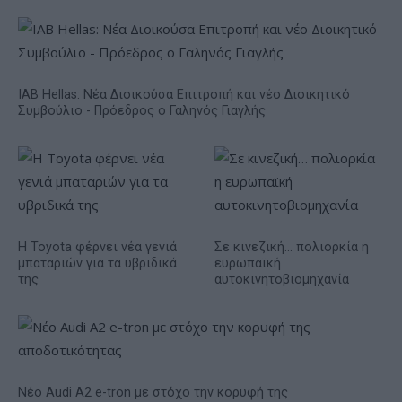
IAB Hellas: Νέα Διοικούσα Επιτροπή και νέο Διοικητικό
Συμβούλιο - Πρόεδρος ο Γαληνός Γιαγλής
Η Toyota φέρνει νέα γενιά
Σε κινεζική… πολιορκία η
μπαταριών για τα υβριδικά
ευρωπαϊκή
της
αυτοκινητοβιομηχανία
Νέο Audi A2 e-tron με στόχο την κορυφή της