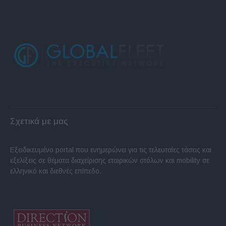
Σχετικά με μας
Εξειδικευμένο portal που ενημερώνει για τις τελευταίες τάσεις και
εξελίξεις σε θέματα διαχείρισης εταιρικών στόλων και mobility σε
ελληνικό και διεθνές επίπεδο.