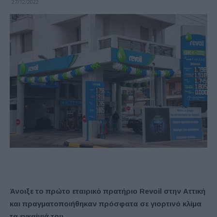
27/12/2022
Άνοιξε το πρώτο εταιρικό πρατήριο Revoil στην Αττική
και πραγματοποιήθηκαν πρόσφατα σε γιορτινό κλίμα
τα εγκαίνιά του.