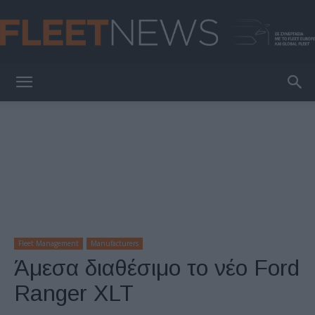
FleetNews
Fleet Management
Manufacturers
Άμεσα διαθέσιμο το νέο Ford
Ranger XLT