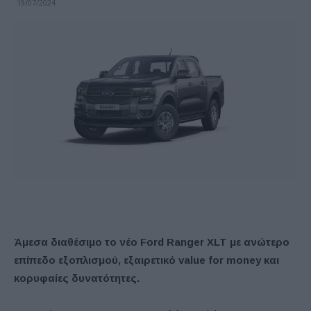
19/07/2024
Άμεσα διαθέσιμο το νέο
Ford
Ranger
XLT
με ανώτερο
επίπεδο εξοπλισμού, εξαιρετικό
value
for
money
και
κορυφαίες δυνατότητες.