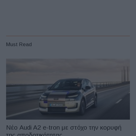
Must Read
Νέο Audi A2 e-tron με στόχο την κορυφή
της αποδοτικότητας