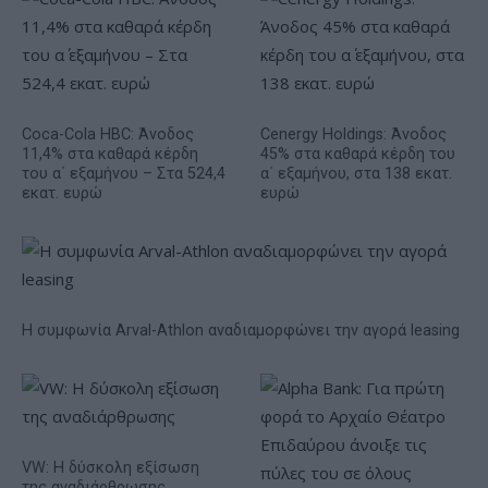
Coca-Cola HBC: Άνοδος
Cenergy Holdings: Άνοδος
11,4% στα καθαρά κέρδη
45% στα καθαρά κέρδη του
του α΄ εξαμήνου – Στα 524,4
α΄ εξαμήνου, στα 138 εκατ.
εκατ. ευρώ
ευρώ
Η συμφωνία Arval-Athlon αναδιαμορφώνει την αγορά leasing
VW: Η δύσκολη εξίσωση
της αναδιάρθρωσης