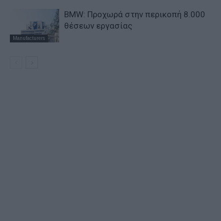
BMW: Προχωρά στην περικοπή 8.000
θέσεων εργασίας
Manufacturers