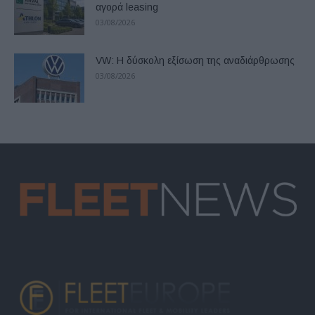
αγορά leasing
03/08/2026
VW: Η δύσκολη εξίσωση της αναδιάρθρωσης
03/08/2026