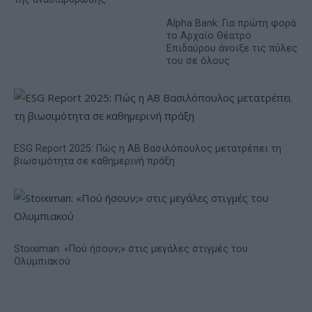
Alpha Bank: Για πρώτη φορά
το Αρχαίο Θέατρο
Επιδαύρου άνοιξε τις πύλες
του σε όλους
ESG Report 2025: Πώς η ΑΒ Βασιλόπουλος μετατρέπει τη
βιωσιμότητα σε καθημερινή πράξη
Stoiximan: «Πού ήσουν;» στις μεγάλες στιγμές του
Ολυμπιακού