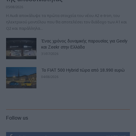
05/08/2026
Η Audi αποκάλυψε τα πρώτα στοιχεία του νέου A2 e-tron, του
ηλεκτρικού μοντέλου που θα αποτελέσει τον διάδοχο των A1 και
Q2 και παράλληλα...
Ένας χρόνος δυναμικής παρουσίας για Geely
και Zeekr στην Ελλάδα
31/07/2026
Το FIAT 500 Hybrid τώρα από 18.990 ευρώ
04/08/2026
Follow us