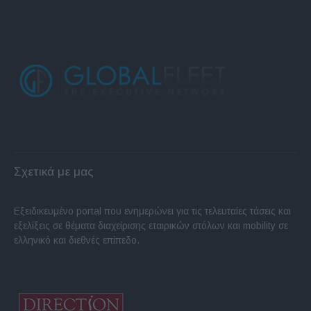
Σχετικά με μας
Εξειδικευμένο portal που ενημερώνει για τις τελευταίες τάσεις και
εξελίξεις σε θέματα διαχείρισης εταιρικών στόλων και mobility σε
ελληνικό και διεθνές επίπεδο.