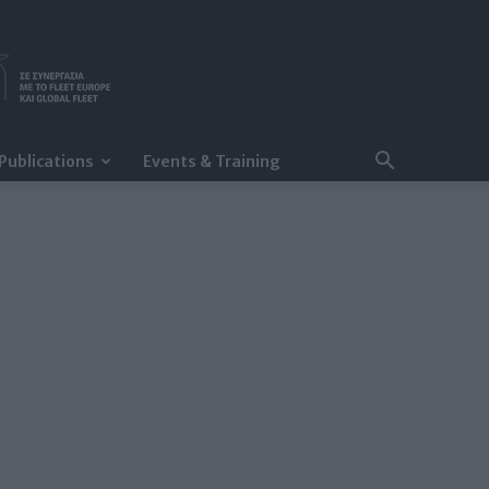
Publications
Events & Training