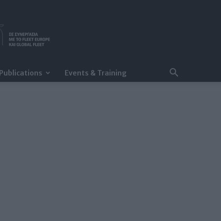
Publications
Events & Training