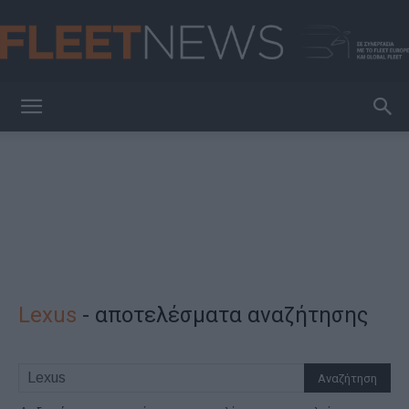
FleetNews
Lexus
-
αποτελέσματα αναζήτησης