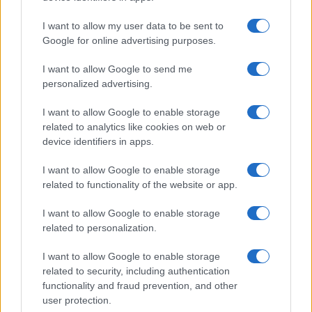
I want to allow my user data to be sent to
Google for online advertising purposes.
I want to allow Google to send me
personalized advertising.
I want to allow Google to enable storage
related to analytics like cookies on web or
device identifiers in apps.
I want to allow Google to enable storage
related to functionality of the website or app.
I want to allow Google to enable storage
related to personalization.
I want to allow Google to enable storage
related to security, including authentication
functionality and fraud prevention, and other
user protection.