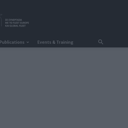
Publications
Events & Training