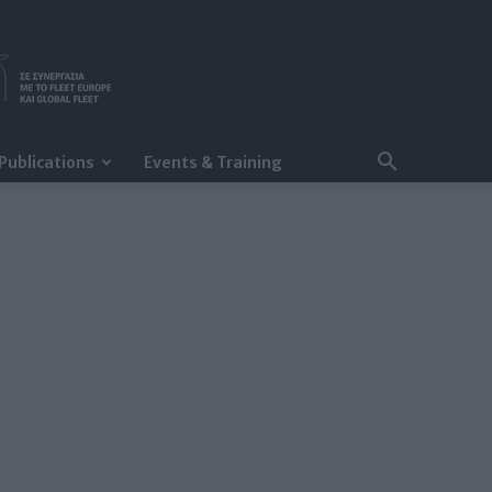
Publications
Events & Training