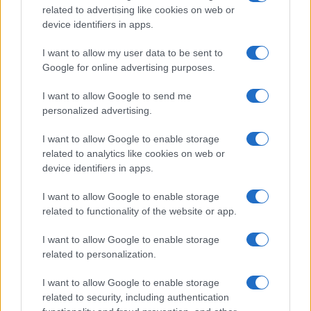
related to advertising like cookies on web or
device identifiers in apps.
I want to allow my user data to be sent to
Google for online advertising purposes.
I want to allow Google to send me
personalized advertising.
I want to allow Google to enable storage
related to analytics like cookies on web or
device identifiers in apps.
I want to allow Google to enable storage
related to functionality of the website or app.
I want to allow Google to enable storage
related to personalization.
I want to allow Google to enable storage
related to security, including authentication