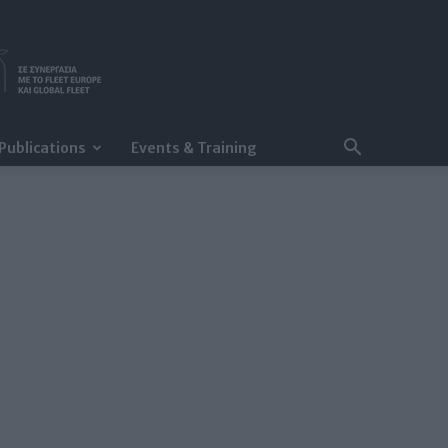
Publications
Events & Training